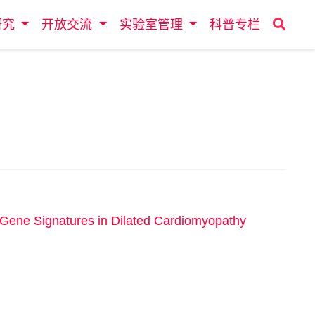
研究
开放交流
实验室管理
科普专栏
 Gene Signatures in Dilated Cardiomyopathy