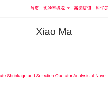
首页
实验室概况
新闻资讯
科学
Xiao Ma
te Shrinkage and Selection Operator Analysis of Novel