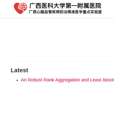
Latest
An Robust Rank Aggregation and Least Absolu