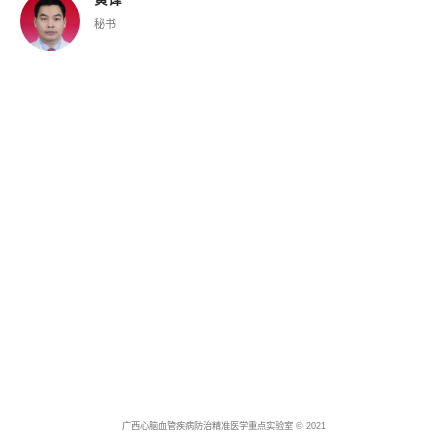
秘书
广西心脑血管疾病防治精准医学重点实验室 © 2021